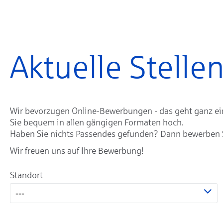
Aktuelle Stell
Wir bevorzugen Online-Bewerbungen - das geht ganz einf
Sie bequem in allen gängigen Formaten hoch.
Haben Sie nichts Passendes gefunden? Dann bewerben Sie
Wir freuen uns auf Ihre Bewerbung!
Standort
---