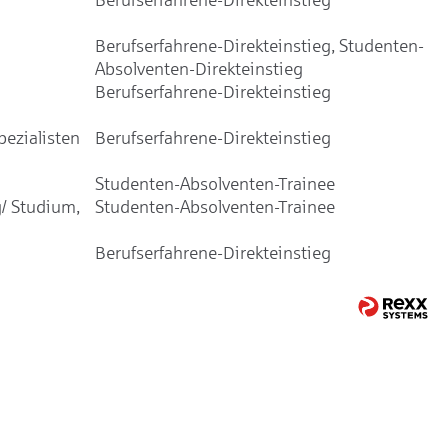
Berufserfahrene-Direkteinstieg, Studenten-
Absolventen-Direkteinstieg
Berufserfahrene-Direkteinstieg
ezialisten
Berufserfahrene-Direkteinstieg
Studenten-Absolventen-Trainee
/ Studium,
Studenten-Absolventen-Trainee
Berufserfahrene-Direkteinstieg