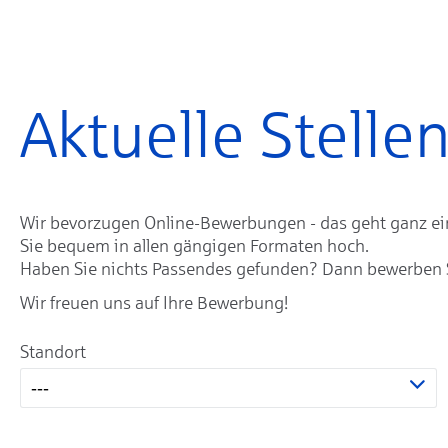
Aktuelle Stell
Wir bevorzugen Online-Bewerbungen - das geht ganz einf
Sie bequem in allen gängigen Formaten hoch.
Haben Sie nichts Passendes gefunden? Dann bewerben Sie
Wir freuen uns auf Ihre Bewerbung!
Standort
---