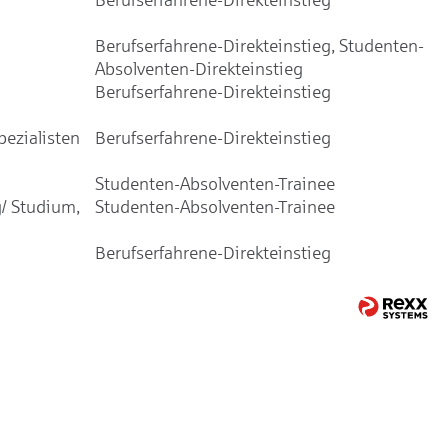
Berufserfahrene-Direkteinstieg, Studenten-
Absolventen-Direkteinstieg
Berufserfahrene-Direkteinstieg
ezialisten
Berufserfahrene-Direkteinstieg
Studenten-Absolventen-Trainee
/ Studium,
Studenten-Absolventen-Trainee
Berufserfahrene-Direkteinstieg