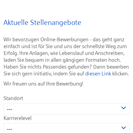
Aktuelle Stellenangebote
Wir bevorzugen Online-Bewerbungen - das geht ganz
einfach und ist für Sie und uns der schnellste Weg zum
Erfolg. Ihre Anlagen, wie Lebenslauf und Anschreiben,
laden Sie bequem in allen gängigen Formaten hoch.
Haben Sie nichts Passendes gefunden? Dann bewerben
Sie sich gern initiativ, indem Sie auf
diesen Link
klicken.
Wir freuen uns auf Ihre Bewerbung!
Standort
---
Karrierelevel
---