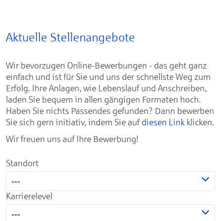
Aktuelle Stellenangebote
Wir bevorzugen Online-Bewerbungen - das geht ganz
einfach und ist für Sie und uns der schnellste Weg zum
Erfolg. Ihre Anlagen, wie Lebenslauf und Anschreiben,
laden Sie bequem in allen gängigen Formaten hoch.
Haben Sie nichts Passendes gefunden? Dann bewerben
Sie sich gern initiativ, indem Sie auf
diesen Link
klicken.
Wir freuen uns auf Ihre Bewerbung!
Standort
---
Karrierelevel
---