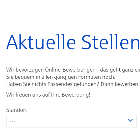
Aktuelle Stell
Wir bevorzugen Online-Bewerbungen - das geht ganz einf
Sie bequem in allen gängigen Formaten hoch.
Haben Sie nichts Passendes gefunden? Dann bewerben Sie
Wir freuen uns auf Ihre Bewerbung!
Standort
---