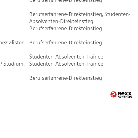
Berufserfahrene-Direkteinstieg, Studenten-
Absolventen-Direkteinstieg
Berufserfahrene-Direkteinstieg
ezialisten
Berufserfahrene-Direkteinstieg
Studenten-Absolventen-Trainee
/ Studium,
Studenten-Absolventen-Trainee
Berufserfahrene-Direkteinstieg