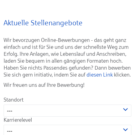
Aktuelle Stellenangebote
Wir bevorzugen Online-Bewerbungen - das geht ganz
einfach und ist für Sie und uns der schnellste Weg zum
Erfolg. Ihre Anlagen, wie Lebenslauf und Anschreiben,
laden Sie bequem in allen gängigen Formaten hoch.
Haben Sie nichts Passendes gefunden? Dann bewerben
Sie sich gern initiativ, indem Sie auf
diesen Link
klicken.
Wir freuen uns auf Ihre Bewerbung!
Standort
---
Karrierelevel
---