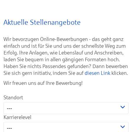
Aktuelle Stellenangebote
Wir bevorzugen Online-Bewerbungen - das geht ganz
einfach und ist für Sie und uns der schnellste Weg zum
Erfolg. Ihre Anlagen, wie Lebenslauf und Anschreiben,
laden Sie bequem in allen gängigen Formaten hoch.
Haben Sie nichts Passendes gefunden? Dann bewerben
Sie sich gern initiativ, indem Sie auf
diesen Link
klicken.
Wir freuen uns auf Ihre Bewerbung!
Standort
---
Karrierelevel
---