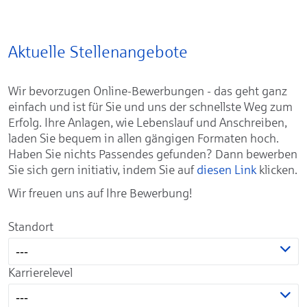
Aktuelle Stellenangebote
Wir bevorzugen Online-Bewerbungen - das geht ganz
einfach und ist für Sie und uns der schnellste Weg zum
Erfolg. Ihre Anlagen, wie Lebenslauf und Anschreiben,
laden Sie bequem in allen gängigen Formaten hoch.
Haben Sie nichts Passendes gefunden? Dann bewerben
Sie sich gern initiativ, indem Sie auf
diesen Link
klicken.
Wir freuen uns auf Ihre Bewerbung!
Standort
---
Karrierelevel
---