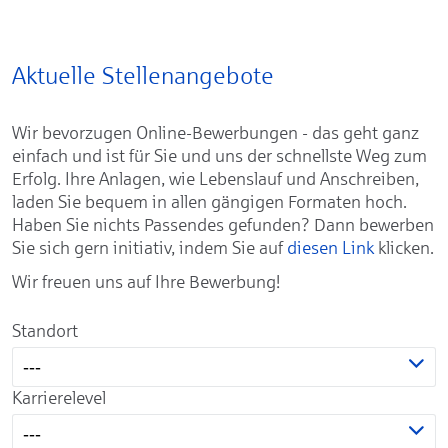
Aktuelle Stellenangebote
Wir bevorzugen Online-Bewerbungen - das geht ganz
einfach und ist für Sie und uns der schnellste Weg zum
Erfolg. Ihre Anlagen, wie Lebenslauf und Anschreiben,
laden Sie bequem in allen gängigen Formaten hoch.
Haben Sie nichts Passendes gefunden? Dann bewerben
Sie sich gern initiativ, indem Sie auf
diesen Link
klicken.
Wir freuen uns auf Ihre Bewerbung!
Standort
---
Karrierelevel
---