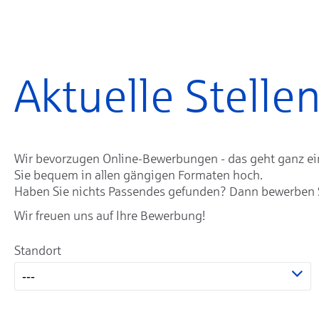
Aktuelle Stell
Wir bevorzugen Online-Bewerbungen - das geht ganz einf
Sie bequem in allen gängigen Formaten hoch.
Haben Sie nichts Passendes gefunden? Dann bewerben Sie
Wir freuen uns auf Ihre Bewerbung!
Standort
---