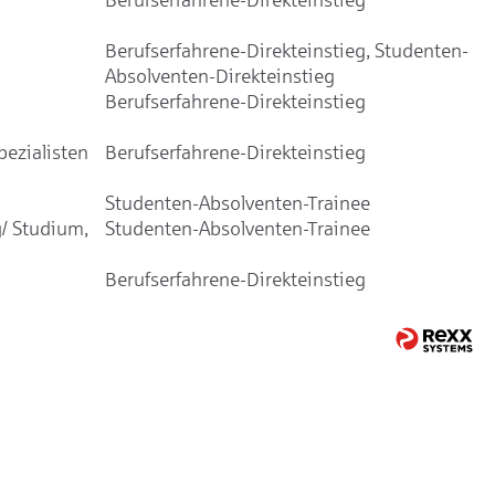
Berufserfahrene-Direkteinstieg, Studenten-
Absolventen-Direkteinstieg
Berufserfahrene-Direkteinstieg
ezialisten
Berufserfahrene-Direkteinstieg
Studenten-Absolventen-Trainee
/ Studium,
Studenten-Absolventen-Trainee
Berufserfahrene-Direkteinstieg