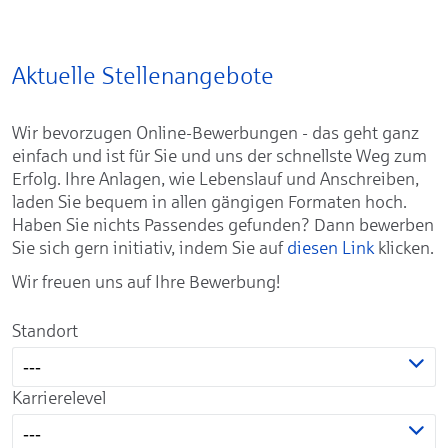
Aktuelle Stellenangebote
Wir bevorzugen Online-Bewerbungen - das geht ganz
einfach und ist für Sie und uns der schnellste Weg zum
Erfolg. Ihre Anlagen, wie Lebenslauf und Anschreiben,
laden Sie bequem in allen gängigen Formaten hoch.
Haben Sie nichts Passendes gefunden? Dann bewerben
Sie sich gern initiativ, indem Sie auf
diesen Link
klicken.
Wir freuen uns auf Ihre Bewerbung!
Standort
---
Karrierelevel
---