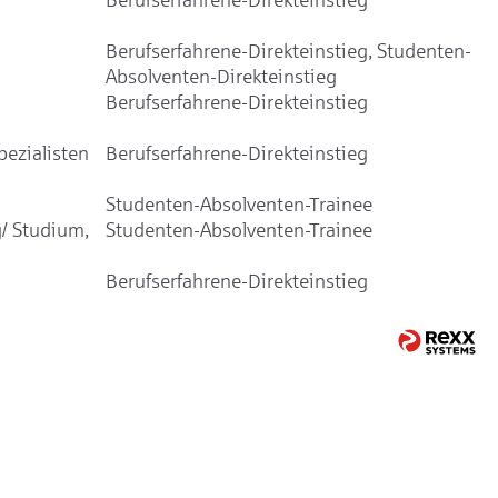
Berufserfahrene-Direkteinstieg, Studenten-
Absolventen-Direkteinstieg
Berufserfahrene-Direkteinstieg
ezialisten
Berufserfahrene-Direkteinstieg
Studenten-Absolventen-Trainee
/ Studium,
Studenten-Absolventen-Trainee
Berufserfahrene-Direkteinstieg