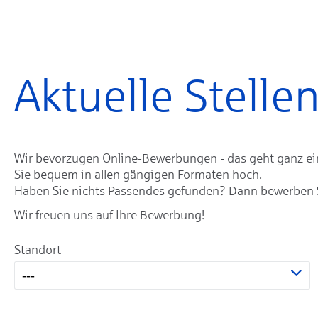
Aktuelle Stell
Wir bevorzugen Online-Bewerbungen - das geht ganz einf
Sie bequem in allen gängigen Formaten hoch.
Haben Sie nichts Passendes gefunden? Dann bewerben Sie
Wir freuen uns auf Ihre Bewerbung!
Standort
---