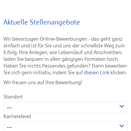
Aktuelle Stellenangebote
Wir bevorzugen Online-Bewerbungen - das geht ganz
einfach und ist für Sie und uns der schnellste Weg zum
Erfolg. Ihre Anlagen, wie Lebenslauf und Anschreiben,
laden Sie bequem in allen gängigen Formaten hoch.
Haben Sie nichts Passendes gefunden? Dann bewerben
Sie sich gern initiativ, indem Sie auf
diesen Link
klicken.
Wir freuen uns auf Ihre Bewerbung!
Standort
---
Karrierelevel
---