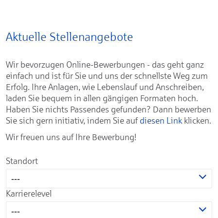
Aktuelle Stellenangebote
Wir bevorzugen Online-Bewerbungen - das geht ganz
einfach und ist für Sie und uns der schnellste Weg zum
Erfolg. Ihre Anlagen, wie Lebenslauf und Anschreiben,
laden Sie bequem in allen gängigen Formaten hoch.
Haben Sie nichts Passendes gefunden? Dann bewerben
Sie sich gern initiativ, indem Sie auf
diesen Link
klicken.
Wir freuen uns auf Ihre Bewerbung!
Standort
---
Karrierelevel
---