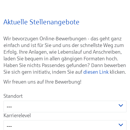
Aktuelle Stellenangebote
Wir bevorzugen Online-Bewerbungen - das geht ganz
einfach und ist für Sie und uns der schnellste Weg zum
Erfolg. Ihre Anlagen, wie Lebenslauf und Anschreiben,
laden Sie bequem in allen gängigen Formaten hoch.
Haben Sie nichts Passendes gefunden? Dann bewerben
Sie sich gern initiativ, indem Sie auf
diesen Link
klicken.
Wir freuen uns auf Ihre Bewerbung!
Standort
---
Karrierelevel
---