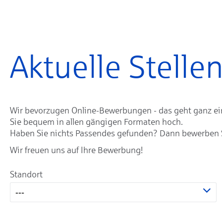
Aktuelle Stell
Wir bevorzugen Online-Bewerbungen - das geht ganz einf
Sie bequem in allen gängigen Formaten hoch.
Haben Sie nichts Passendes gefunden? Dann bewerben Sie
Wir freuen uns auf Ihre Bewerbung!
Standort
---