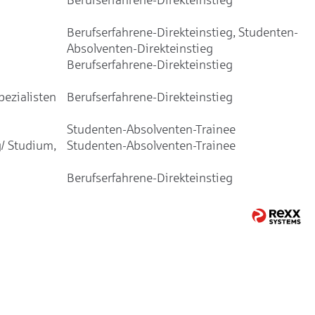
Berufserfahrene-Direkteinstieg, Studenten-
Absolventen-Direkteinstieg
Berufserfahrene-Direkteinstieg
ezialisten
Berufserfahrene-Direkteinstieg
Studenten-Absolventen-Trainee
/ Studium,
Studenten-Absolventen-Trainee
Berufserfahrene-Direkteinstieg