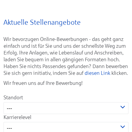
Aktuelle Stellenangebote
Wir bevorzugen Online-Bewerbungen - das geht ganz
einfach und ist für Sie und uns der schnellste Weg zum
Erfolg. Ihre Anlagen, wie Lebenslauf und Anschreiben,
laden Sie bequem in allen gängigen Formaten hoch.
Haben Sie nichts Passendes gefunden? Dann bewerben
Sie sich gern initiativ, indem Sie auf
diesen Link
klicken.
Wir freuen uns auf Ihre Bewerbung!
Standort
---
Karrierelevel
---