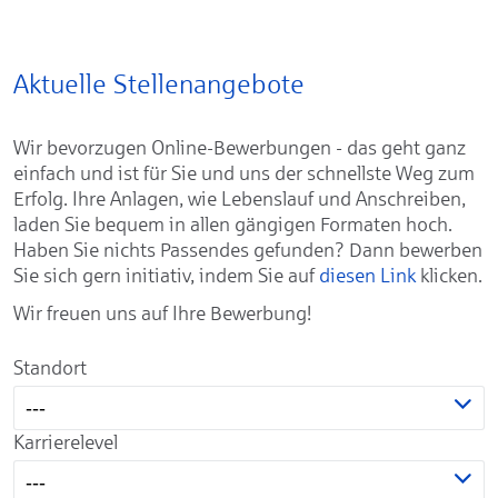
Aktuelle Stellenangebote
Wir bevorzugen Online-Bewerbungen - das geht ganz
einfach und ist für Sie und uns der schnellste Weg zum
Erfolg. Ihre Anlagen, wie Lebenslauf und Anschreiben,
laden Sie bequem in allen gängigen Formaten hoch.
Haben Sie nichts Passendes gefunden? Dann bewerben
Sie sich gern initiativ, indem Sie auf
diesen Link
klicken.
Wir freuen uns auf Ihre Bewerbung!
Standort
---
Karrierelevel
---