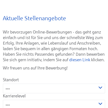
Aktuelle Stellenangebote
Wir bevorzugen Online-Bewerbungen - das geht ganz
einfach und ist für Sie und uns der schnellste Weg zum
Erfolg. Ihre Anlagen, wie Lebenslauf und Anschreiben,
laden Sie bequem in allen gängigen Formaten hoch.
Haben Sie nichts Passendes gefunden? Dann bewerben
Sie sich gern initiativ, indem Sie auf
diesen Link
klicken.
Wir freuen uns auf Ihre Bewerbung!
Standort
---
Karrierelevel
---