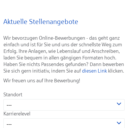
Aktuelle Stellenangebote
Wir bevorzugen Online-Bewerbungen - das geht ganz
einfach und ist für Sie und uns der schnellste Weg zum
Erfolg. Ihre Anlagen, wie Lebenslauf und Anschreiben,
laden Sie bequem in allen gängigen Formaten hoch.
Haben Sie nichts Passendes gefunden? Dann bewerben
Sie sich gern initiativ, indem Sie auf
diesen Link
klicken.
Wir freuen uns auf Ihre Bewerbung!
Standort
---
Karrierelevel
---