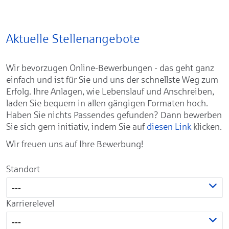
Aktuelle Stellenangebote
Wir bevorzugen Online-Bewerbungen - das geht ganz
einfach und ist für Sie und uns der schnellste Weg zum
Erfolg. Ihre Anlagen, wie Lebenslauf und Anschreiben,
laden Sie bequem in allen gängigen Formaten hoch.
Haben Sie nichts Passendes gefunden? Dann bewerben
Sie sich gern initiativ, indem Sie auf
diesen Link
klicken.
Wir freuen uns auf Ihre Bewerbung!
Standort
---
Karrierelevel
---