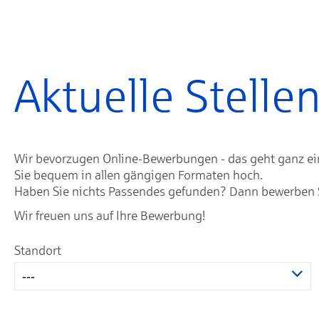
Aktuelle Stell
Wir bevorzugen Online-Bewerbungen - das geht ganz einf
Sie bequem in allen gängigen Formaten hoch.
Haben Sie nichts Passendes gefunden? Dann bewerben Sie
Wir freuen uns auf Ihre Bewerbung!
Standort
---