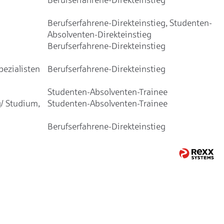
Berufserfahrene-Direkteinstieg, Studenten-
Absolventen-Direkteinstieg
Berufserfahrene-Direkteinstieg
ezialisten
Berufserfahrene-Direkteinstieg
Studenten-Absolventen-Trainee
/ Studium,
Studenten-Absolventen-Trainee
Berufserfahrene-Direkteinstieg