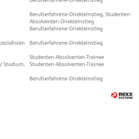
Berufserfahrene-Direkteinstieg, Studenten-
Absolventen-Direkteinstieg
Berufserfahrene-Direkteinstieg
ezialisten
Berufserfahrene-Direkteinstieg
Studenten-Absolventen-Trainee
/ Studium,
Studenten-Absolventen-Trainee
Berufserfahrene-Direkteinstieg