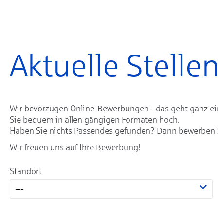
Aktuelle Stell
Wir bevorzugen Online-Bewerbungen - das geht ganz einf
Sie bequem in allen gängigen Formaten hoch.
Haben Sie nichts Passendes gefunden? Dann bewerben Sie
Wir freuen uns auf Ihre Bewerbung!
Standort
---