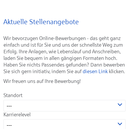
Aktuelle Stellenangebote
Wir bevorzugen Online-Bewerbungen - das geht ganz
einfach und ist für Sie und uns der schnellste Weg zum
Erfolg. Ihre Anlagen, wie Lebenslauf und Anschreiben,
laden Sie bequem in allen gängigen Formaten hoch.
Haben Sie nichts Passendes gefunden? Dann bewerben
Sie sich gern initiativ, indem Sie auf
diesen Link
klicken.
Wir freuen uns auf Ihre Bewerbung!
Standort
---
Karrierelevel
---