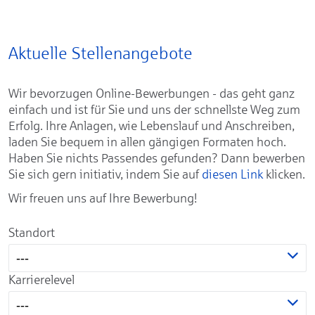
Aktuelle Stellenangebote
Wir bevorzugen Online-Bewerbungen - das geht ganz
einfach und ist für Sie und uns der schnellste Weg zum
Erfolg. Ihre Anlagen, wie Lebenslauf und Anschreiben,
laden Sie bequem in allen gängigen Formaten hoch.
Haben Sie nichts Passendes gefunden? Dann bewerben
Sie sich gern initiativ, indem Sie auf
diesen Link
klicken.
Wir freuen uns auf Ihre Bewerbung!
Standort
---
Karrierelevel
---