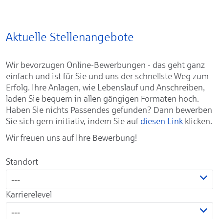
Aktuelle Stellenangebote
Wir bevorzugen Online-Bewerbungen - das geht ganz
einfach und ist für Sie und uns der schnellste Weg zum
Erfolg. Ihre Anlagen, wie Lebenslauf und Anschreiben,
laden Sie bequem in allen gängigen Formaten hoch.
Haben Sie nichts Passendes gefunden? Dann bewerben
Sie sich gern initiativ, indem Sie auf
diesen Link
klicken.
Wir freuen uns auf Ihre Bewerbung!
Standort
---
Karrierelevel
---